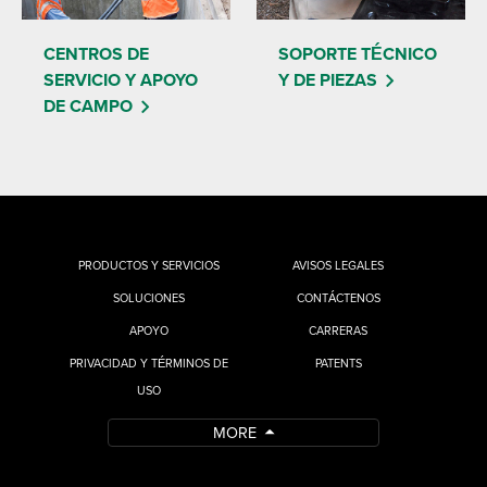
CENTROS DE
SOPORTE TÉCNICO
SERVICIO Y APOYO
Y DE PIEZAS
DE CAMPO
PRODUCTOS Y SERVICIOS
AVISOS LEGALES
SOLUCIONES
CONTÁCTENOS
APOYO
CARRERAS
PRIVACIDAD Y TÉRMINOS DE
PATENTS
USO
MORE