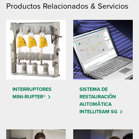
Productos Relacionados & Servicios
INTERRUPTORES
SISTEMA DE
MINI-RUPTER®
RESTAURACIÓN
AUTOMÁTICA
INTELLITEAM SG