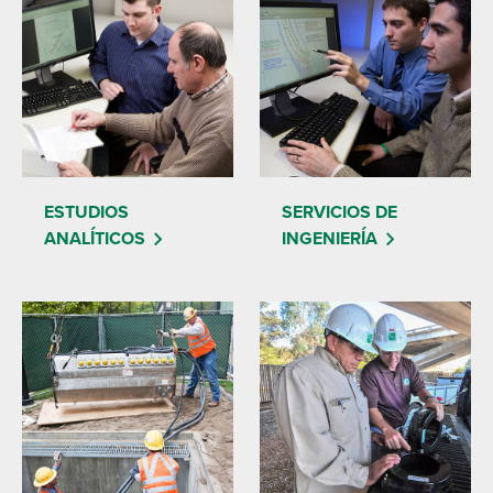
ESTUDIOS
SERVICIOS DE
ANALÍTICOS
INGENIERÍA