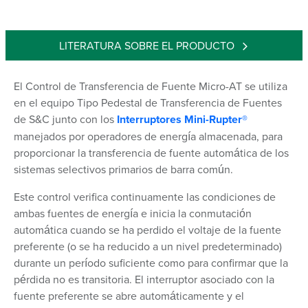
LITERATURA SOBRE EL PRODUCTO
El Control de Transferencia de Fuente Micro-AT se utiliza
en el equipo Tipo Pedestal de Transferencia de Fuentes
de S&C junto con los
Interruptores Mini-Rupter®
manejados por operadores de energía almacenada, para
proporcionar la transferencia de fuente automática de los
sistemas selectivos primarios de barra común.
Este control verifica continuamente las condiciones de
ambas fuentes de energía e inicia la conmutación
automática cuando se ha perdido el voltaje de la fuente
preferente (o se ha reducido a un nivel predeterminado)
durante un período suficiente como para confirmar que la
pérdida no es transitoria. El interruptor asociado con la
fuente preferente se abre automáticamente y el