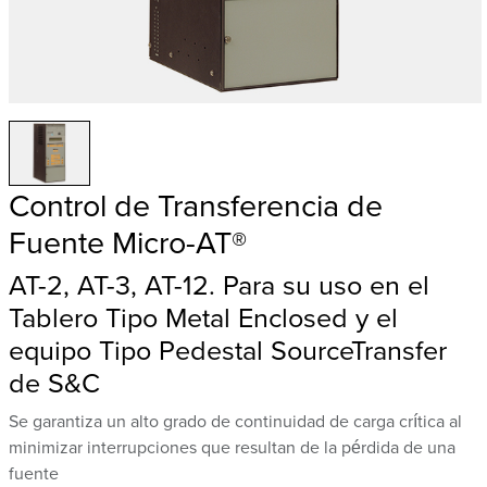
Control de Transferencia de
Fuente Micro-AT®
AT-2, AT-3, AT-12. Para su uso en el
Tablero Tipo Metal Enclosed y el
equipo Tipo Pedestal SourceTransfer
de S&C
Se garantiza un alto grado de continuidad de carga crítica al
minimizar interrupciones que resultan de la pérdida de una
fuente