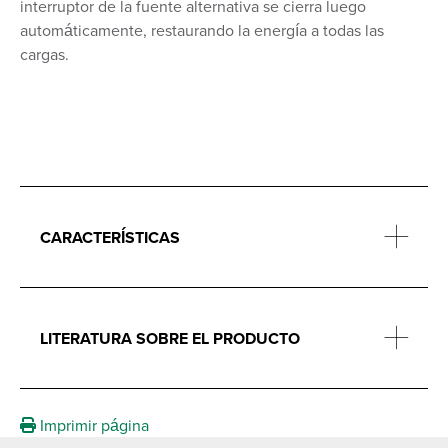
interruptor de la fuente alternativa se cierra luego
automáticamente, restaurando la energía a todas las
cargas.
CARACTERÍSTICAS
LITERATURA SOBRE EL PRODUCTO
Imprimir página