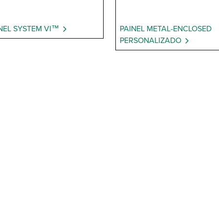
NEL SYSTEM VI™
PAINEL METAL-ENCLOSED
PERSONALIZADO