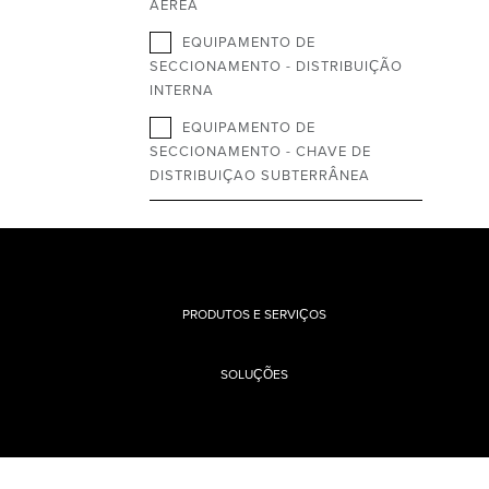
AEREA
EQUIPAMENTO DE
SECCIONAMENTO - DISTRIBUIÇÃO
INTERNA
EQUIPAMENTO DE
SECCIONAMENTO - CHAVE DE
DISTRIBUIÇAO SUBTERRÂNEA
PRODUTOS E SERVIÇOS
SOLUÇÕES