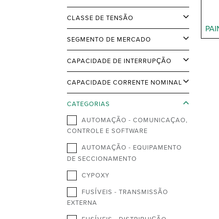
CLASSE DE TENSÃO
PAI
SEGMENTO DE MERCADO
CAPACIDADE DE INTERRUPÇÃO
CAPACIDADE CORRENTE NOMINAL
CATEGORIAS
AUTOMAÇÃO - COMUNICAÇAO,
CONTROLE E SOFTWARE
AUTOMAÇÃO - EQUIPAMENTO
DE SECCIONAMENTO
CYPOXY
FUSÍVEIS - TRANSMISSÃO
EXTERNA