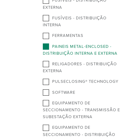
FUSÍVEIS - DISTRIBUIÇÃO
EXTERNA
FUSÍVEIS - DISTRIBUIÇÃO
INTERNA
FERRAMENTAS
PAINEIS METAL-ENCLOSED -
DISTRIBUIÇÃO INTERNA E EXTERNA
RELIGADORES - DISTRIBUIÇÃO
EXTERNA
PULSECLOSING® TECHNOLOGY
SOFTWARE
EQUIPAMENTO DE
SECCIONAMENTO - TRANSMISSÃO E
SUBESTAÇÃO EXTERNA
EQUIPAMENTO DE
SECCIONAMENTO - DISTRIBUIÇÃO