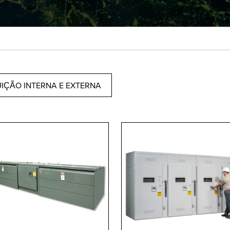
UIÇÃO INTERNA E EXTERNA