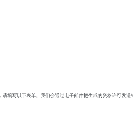
，请填写以下表单。我们会通过电子邮件把生成的资格许可发送