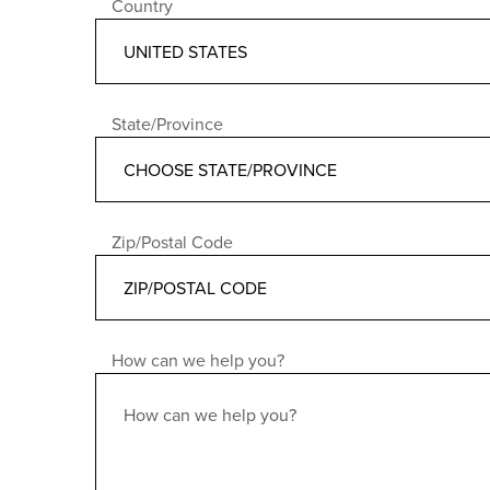
Country
State/Province
Zip/Postal Code
How can we help you?