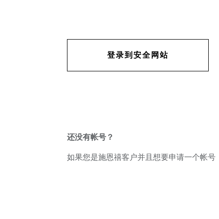
登录到安全网站
还没有帐号？
如果您是施恩禧客户并且想要申请一个帐号