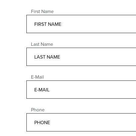
First Name
Last Name
E-Mail
Phone