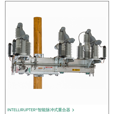
INTELLIRUPTER®智能脉冲式重合器