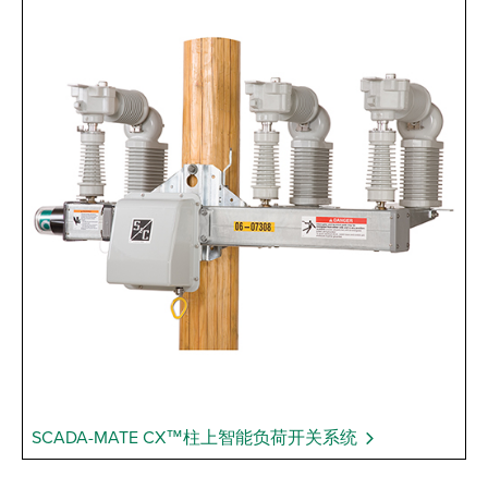
SCADA-MATE CX™柱上智能负荷开关系统