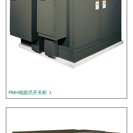
PMH地面式开关柜