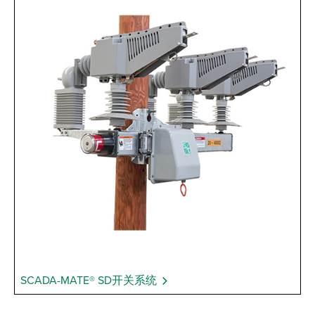
SCADA-MATE® SD开关系统