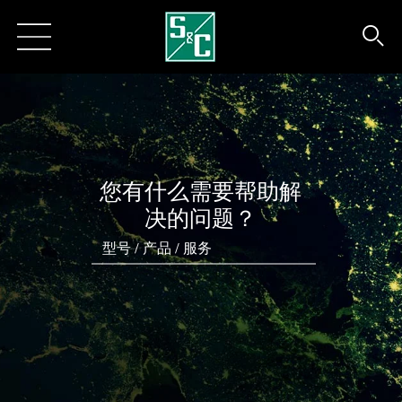
您有什么需要帮助解
决的问题？