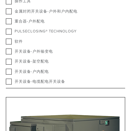
操作工具
金属封闭开关设备-户外和户内配电
重合器-户外配电
PULSECLOSING® TECHNOLOGY
软件
开关设备-户外输变电
开关设备-架空配电
开关设备-户内配电
开关设备-电缆配电开关设备