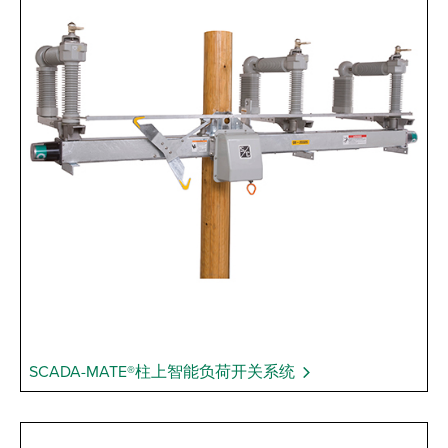
SCADA-MATE®柱上智能负荷开关系统