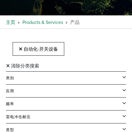
主页
Products & Services
产品
自动化-开关设备
清除分类搜索
类别
应用
频率
雷电冲击耐压
类型