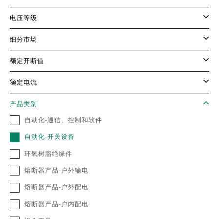
电压等级
细分市场
额定开断值
额定电流
产品类别
自动化-通信、控制和软件
自动化-开关设备
环氧树脂绝缘件
熔断器产品-户外输电
熔断器产品-户外配电
熔断器产品-户内配电