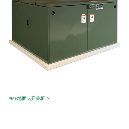
PME地面式开关柜