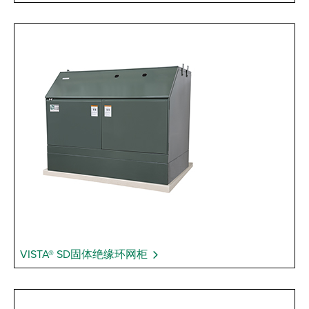
VISTA® SD固体绝缘环网柜