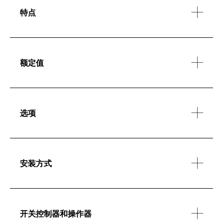
特点
额定值
选项
安装方式
开关控制器和操作器