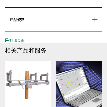
产品资料
打印页面
相关产品和服务