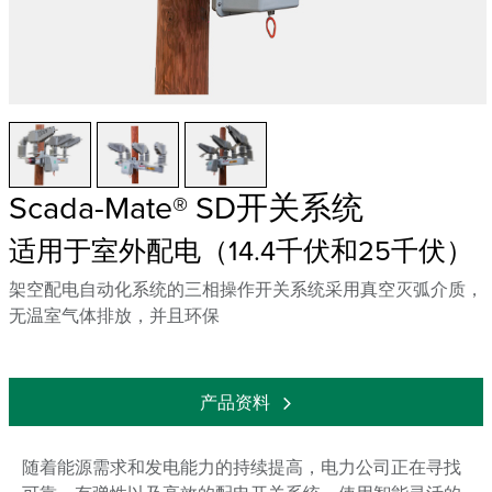
Scada-Mate® SD开关系统
适用于室外配电（14.4千伏和25千伏）
架空配电自动化系统的三相操作开关系统采用真空灭弧介质，
无温室气体排放，并且环保
产品资料
随着能源需求和发电能力的持续提高，电力公司正在寻找