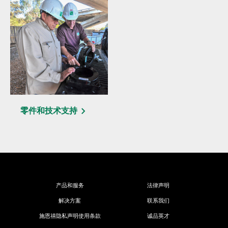
零件和技术支持
产品和服务
法律声明
解决方案
联系我们
施恩禧隐私声明使用条款
诚品英才