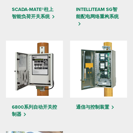
SCADA-MATE®柱上
INTELLITEAM SG智
智能负荷开关系统
能配电网络重构系统
6800系列自动开关控
通信与控制装置
制器