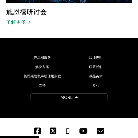
施恩禧研讨会
了解更多
产品和服务
法律声明
解决方案
联系我们
施恩禧隐私声明使用条款
诚品英才
支持
专利
MORE