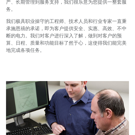
产、长期管理到服务支持，我们很乐意为您提供一整套服
务。
我们极具职业操守的工程师、技术人员和行业专家一直秉
承施恩禧的承诺，即为客户提供安全、实惠、高效、不中
断的电力。我们对客户进行深入了解，做到对客户的预
算、日程、质量和功能目标了然于心，这使得我们能完美
地完成各项任务。