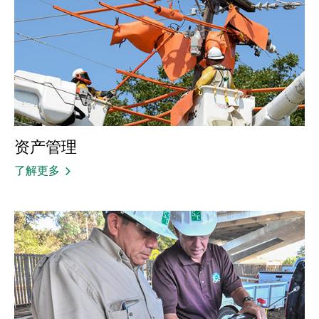
资产管理
了解更多