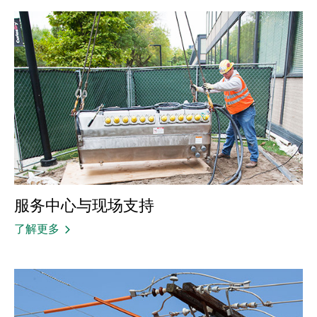
服务中心与现场支持
了解更多