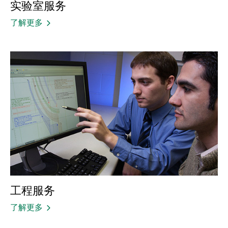
实验室服务
了解更多
工程服务
了解更多