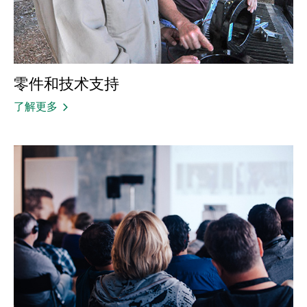
零件和技术支持
了解更多