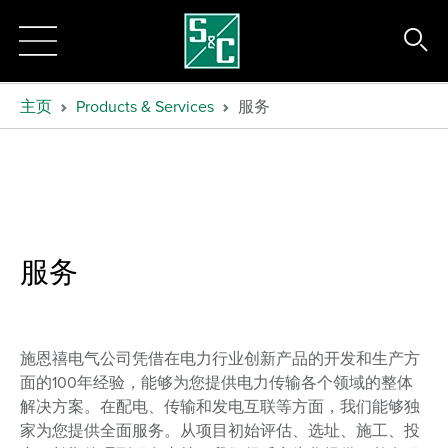
主页
Products & Services
服务
服务
施恩禧电气公司凭借在电力行业创新产品的开发和生产方
面的100年经验，能够为您提供电力传输各个领域的整体
解决方案。在配电、传输和发电互联等方面，我们能够独
家为您提供全面服务。从项目初始评估、选址、施工、投