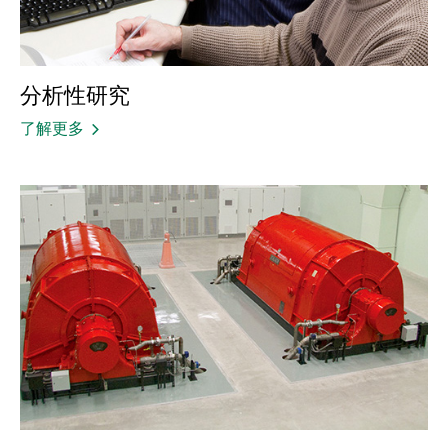
分析性研究
了解更多