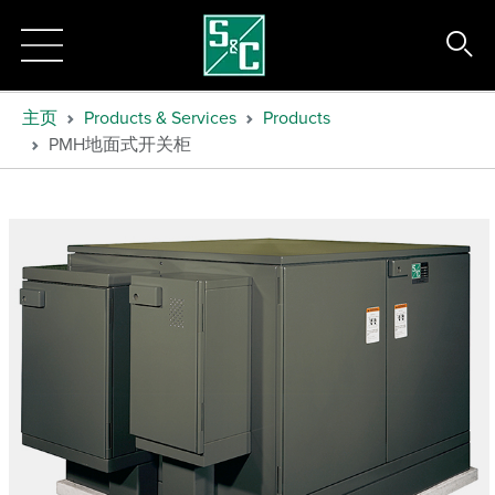
主页
Products & Services
Products
PMH地面式开关柜