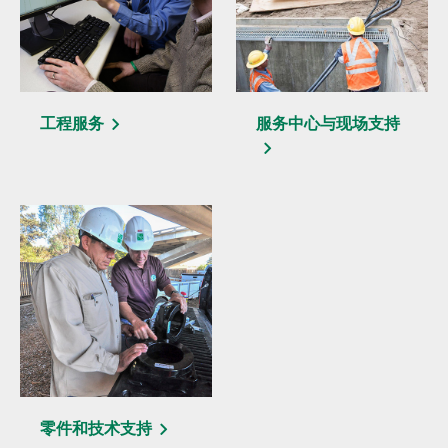
工程服务
服务中心与现场支持
零件和技术支持