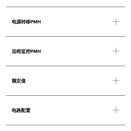
电源转移PMH
远程监控PMH
额定值
电路配置