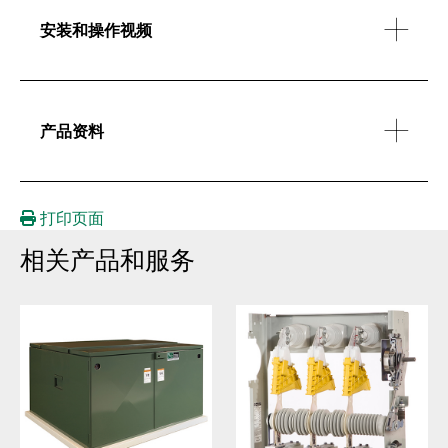
安装和操作视频
产品资料
打印页面
相关产品和服务