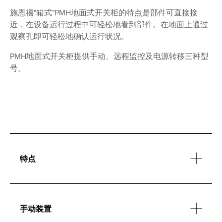
施恩禧"箱式"PMH地面式开关柜的特点是部件可直接接
近，在设备运行过程中可轻松地看到部件。在地面上通过
观察孔即可轻松地确认运行状况。
PMH地面式开关柜提供手动、远程监控及电源转移三种型
号。
特点
手动装置