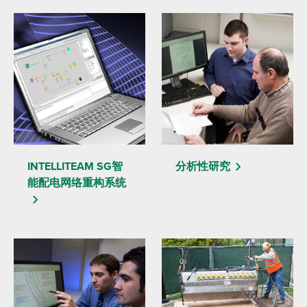
INTELLITEAM SG智
分析性研究
能配电网络重构系统