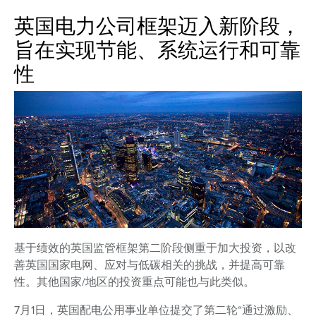
英国电力公司框架迈入新阶段，
旨在实现节能、系统运行和可靠
性
基于绩效的英国监管框架第二阶段侧重于加大投资，以改
善英国国家电网、应对与低碳相关的挑战，并提高可靠
性。其他国家/地区的投资重点可能也与此类似。
7月1日，英国配电公用事业单位提交了第二轮“通过激励、