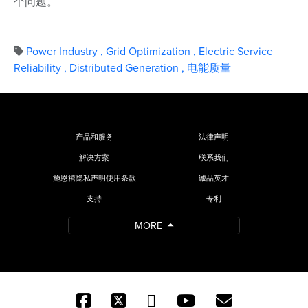
个问题。
Power Industry
,
Grid Optimization
,
Electric Service
Reliability
,
Distributed Generation
,
电能质量
产品和服务
法律声明
解决方案
联系我们
施恩禧隐私声明使用条款
诚品英才
支持
专利
MORE