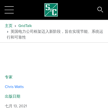
主页
GridTalk
英国电力公司框架迈入新阶段，旨在实现节能、系统运
行和可靠性
专家
Chris Watts
出版日期
七月 13, 2021